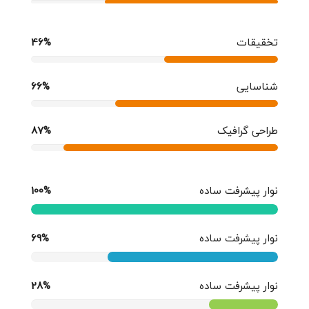
تخقیقات
46%
شناسایی
66%
طراحی گرافیک
87%
نوار پیشرفت ساده
100%
نوار پیشرفت ساده
69%
نوار پیشرفت ساده
28%