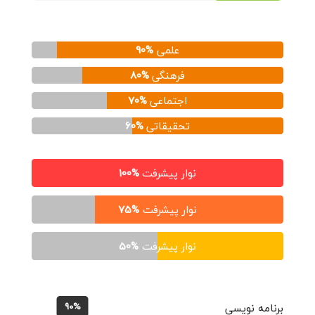
علمی
90%
فرهنگی
80%
اجتماعی
70%
تحقیقاتی
60%
نوار پیشرفت
100%
نوار پیشرفت
75%
نوار پیشرفت
50%
90%
برنامه نویسی