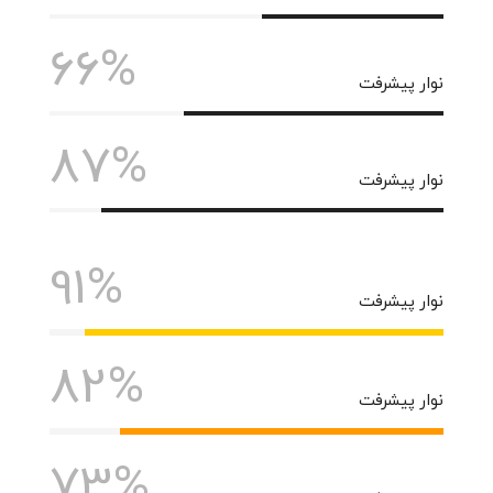
66%
نوار پیشرفت
87%
نوار پیشرفت
91%
نوار پیشرفت
82%
نوار پیشرفت
73%