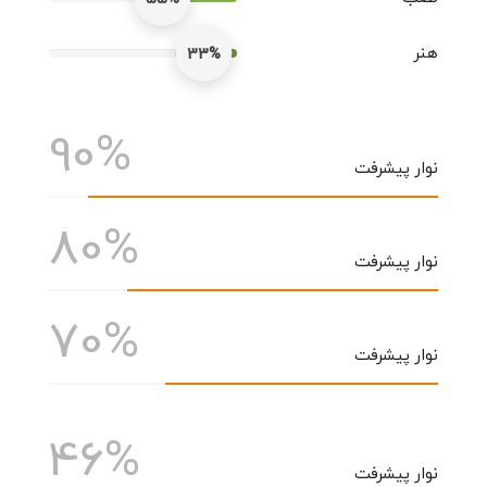
هنر
33%
90%
نوار پیشرفت
80%
نوار پیشرفت
70%
نوار پیشرفت
46%
نوار پیشرفت