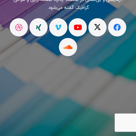
گرافیک گفته می‌شود.