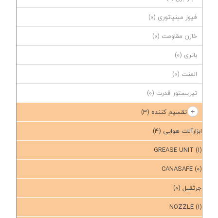
فیوز مینیاتوری
(0)
خازن مقاومت
(0)
باتری
(0)
المنت
(0)
تیریستور قدرت
(0)
تقسیم کننده
(3)
ابزارآلات هوایی
(4)
GREASE UNIT
(1)
CANASAFE
(0)
جرثقیل
(0)
NOZZLE
(1)