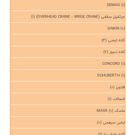
DEMAG
(1)
جرثقیل سقفی (OVERHEAD CRANE – BRIGE CRANE)
(1)
DAIKIN
(0)
کلاه ایمنی
(3)
کلاه نسوز
(2)
CONCORD
(1)
SCHUBERTH
(1)
قلاویز
(0)
اتصالات
(1)
ماسک MASK
(0)
لباس سرهمی
(0)
کلاه عایق برق
(1)