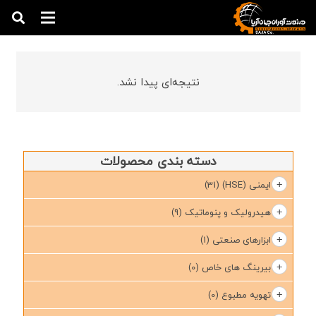
نتیجه‌ای پیدا نشد.
دسته بندی محصولات
ایمنی (HSE)
(31)
هیدرولیک و پنوماتیک
(9)
ابزارهای صنعتی
(1)
بیرینگ های خاص
(0)
تهویه مطبوع
(0)