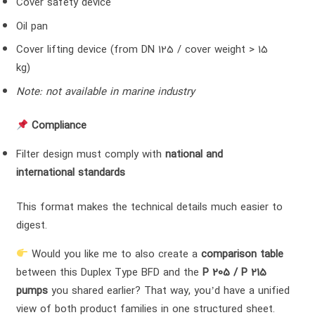
Cover safety device
Oil pan
Cover lifting device (from DN 125 / cover weight > 15
kg)
Note: not available in marine industry
Compliance
Filter design must comply with
national and
international standards
This format makes the technical details much easier to
digest.
Would you like me to also create a
comparison table
between this Duplex Type BFD and the
P 205 / P 215
pumps
you shared earlier? That way, you’d have a unified
view of both product families in one structured sheet.