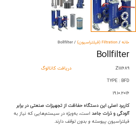
خانه
/
Filtration (فیلتراسیون)
/ Bollfilter
Bollfilter
Z111689
دریافت کاتالوگ
TYPE : BFD
19.10.2016
کاربرد اصلی این دستگاه حفاظت از تجهیزات صنعتی در برابر
آلودگی و ذرات جامد
است، به‌ویژه در سیستم‌هایی که نیاز به
فیلتراسیون
پیوسته و بدون توقف
دارند.