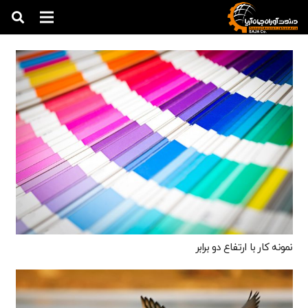
نمونه کار با ارتفاع دو برابر