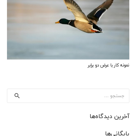
نمونه کار با عرض دو برابر
جستجو
برای:
آخرین دیدگاه‌ها
بایگانی‌ها