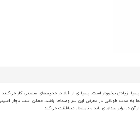
 زیادی برخوردار است. بسیاری از افراد در محیط‌های صنعتی کار می‌کنند و
ها به مدت طولانی در معرض این سر وصداها باشد، ممکن است دچار آسیب‌های
آن در برابر صداهای بلند و ناهنجار محافظت می‌کند.