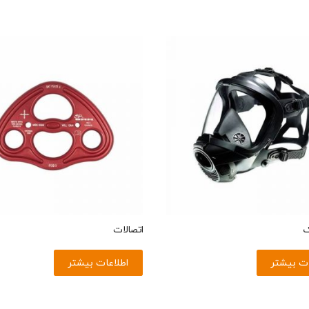
ک
اتصالات
ات بیشتر
اطلاعات بیشتر