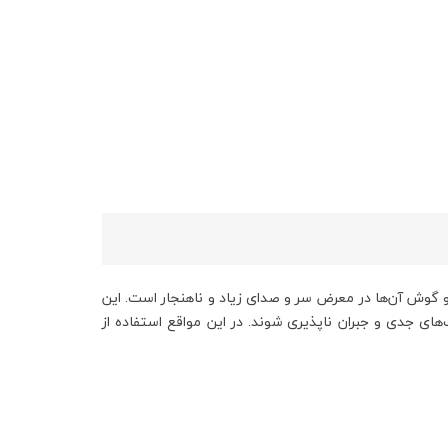
 گوش آن‌ها در معرض سر و صدای زیاد و ناهنجار است. این
 جدی و جبران ناپذیری شوند. در این مواقع استفاده از