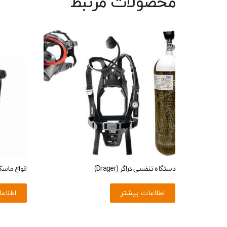
محصولات مرتبط
دستگاه تنفسی دراگر (Drager)
انواع ماس
اطلاعات بیشتر
اطلاع