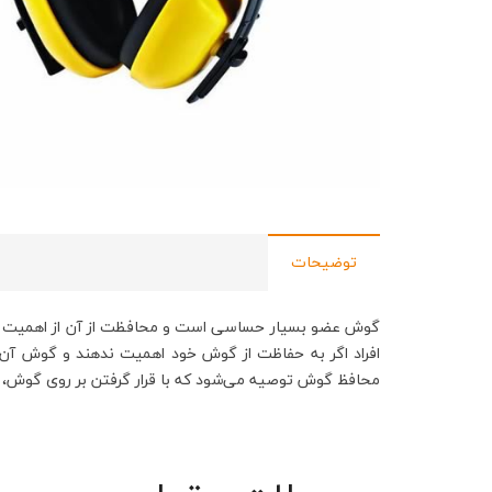
توضیحات
گوش عضو بسیار حساسی است و محافظت از آن از اهمیت بسیار
افراد اگر به حفاظت از گوش خود اهمیت ندهند و گوش آن‌
محافظ گوش توصیه می‌شود که با قرار گرفتن بر روی گوش، از 