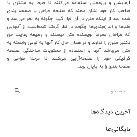
آزمایشی و بی‌معنی استفاده می‌کنند تا صرفاً به مشتری یا
صاحب کار خود نشان دهند که صفحه طراحی یا صفحه بندی
شده بعد از اینکه متن در آن قرار گیرد چگونه به نظر می‌رسد و
قلم‌ها و اندازه‌بندی‌ها چگونه در نظر گرفته شده‌است. از آنجایی
که طراحان عموماً نویسنده متن نیستند و وظیفه رعایت حق
تکثیر متون را ندارند و در همان حال کار آنها به نوعی وابسته به
متن می‌باشد آنها با استفاده از محتویات ساختگی، صفحه
گرافیکی خود را صفحه‌آرایی می‌کنند تا مرحله طراحی و
صفحه‌بندی را به پایان برند.
جستجو
برای:
آخرین دیدگاه‌ها
بایگانی‌ها