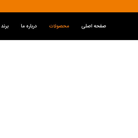
صفحه اصلی
محصولات
درباره ما
برند 