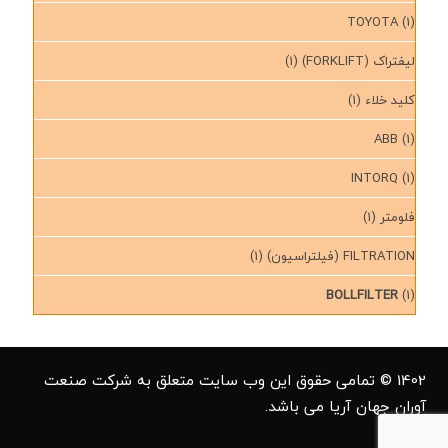
TOYOTA
(1)
لیفتراک (FORKLIFT)
(1)
کلید خلاء
(1)
ABB
(1)
INTORQ
(1)
فلومتر
(1)
FILTRATION (فیلتراسیون)
(1)
BOLLFILTER
(1)
1402 © تمامی حقوق این وب سایت متعلق به شرکت صنعت
آوران جهان آریا می باشد.