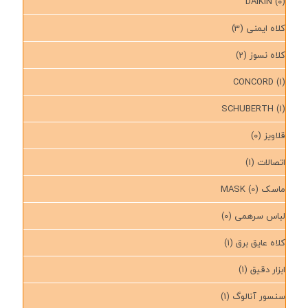
DAIKIN
(0)
کلاه ایمنی
(3)
کلاه نسوز
(2)
CONCORD
(1)
SCHUBERTH
(1)
قلاویز
(0)
اتصالات
(1)
ماسک MASK
(0)
لباس سرهمی
(0)
کلاه عایق برق
(1)
ابزار دقیق
(1)
سنسور آنالوگ
(1)