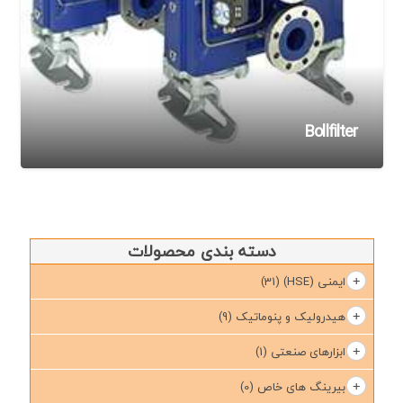
Bollfilter
دسته بندی محصولات
ایمنی (HSE)
(31)
هیدرولیک و پنوماتیک
(9)
ابزارهای صنعتی
(1)
بیرینگ های خاص
(0)