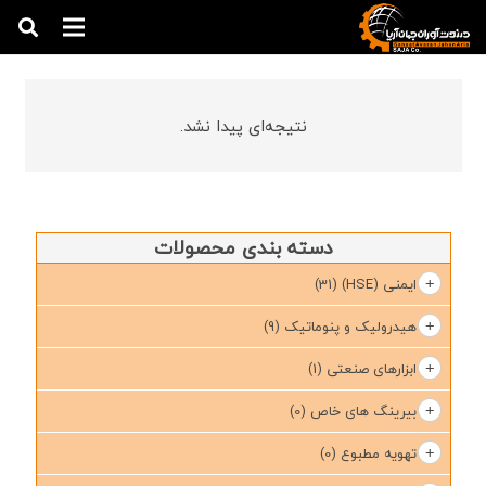
نتیجه‌ای پیدا نشد.
دسته بندی محصولات
ایمنی (HSE)
(31)
هیدرولیک و پنوماتیک
(9)
ابزارهای صنعتی
(1)
بیرینگ های خاص
(0)
تهویه مطبوع
(0)